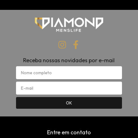
Receba nossas novidades por e-mail
Entre em contato