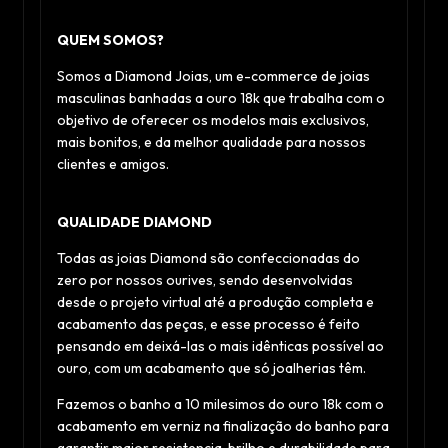
QUEM SOMOS?
Somos a Diamond Joias, um e-commerce de joias
masculinas banhadas a ouro 18k que trabalha com o
objetivo de oferecer os modelos mais exclusivos,
mais bonitos, e da melhor qualidade para nossos
clientes e amigos.
QUALIDADE DIAMOND
Todas as joias Diamond são confeccionadas do
zero por nossos ourives, sendo desenvolvidas
desde o projeto virtual até a produção completa e
acabamento das peças, e esse processo é feito
pensando em deixá-las o mais idênticas possível ao
ouro, com um acabamento que só joalherias têm.
Fazemos o banho a 10 milesimos do ouro 18k com o
acabamento em verniz na finalização do banho para