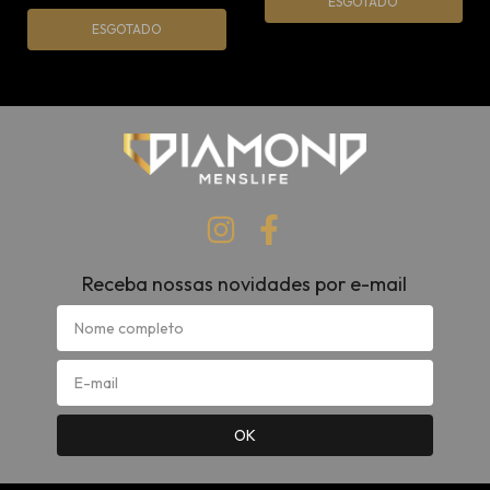
ESGOTADO
ESGOTADO
Receba nossas novidades por e-mail