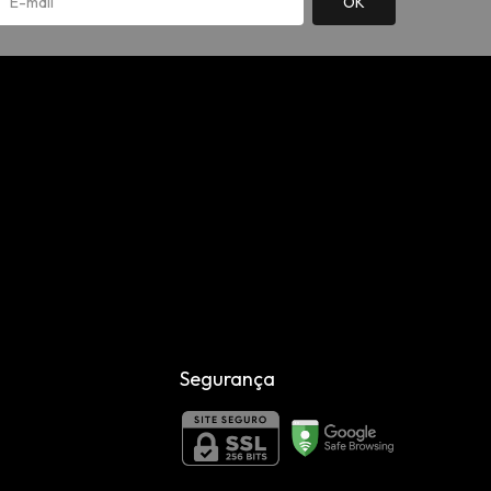
Segurança