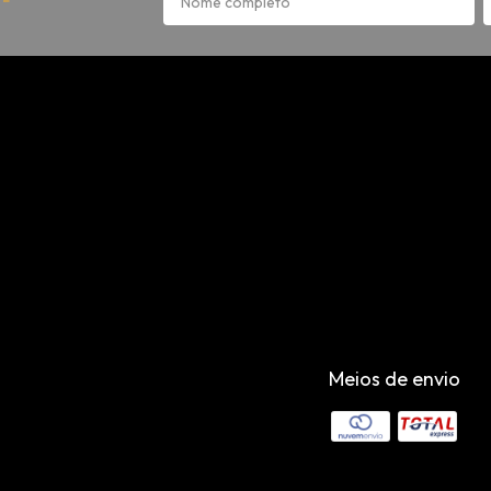
Meios de envio