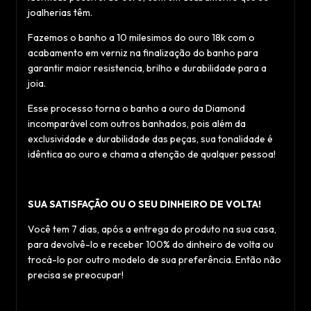
joalherias têm.
Fazemos o banho a 10 milesimos do ouro 18k com o
acabamento em verniz na finalização do banho para
garantir maior resistencia, brilho e durabilidade para a
joia.
Esse processo torna o banho a ouro da Diamond
incomparável com outros banhados, pois além da
exclusividade e durabilidade das peças, sua tonalidade é
idêntica ao ouro e chama a atenção de qualquer pessoa!
SUA SATISFAÇÃO OU O SEU DINHEIRO DE VOLTA!
Você tem 7 dias, após a entrega do produto na sua casa,
para devolvê-lo e receber 100% do dinheiro de volta ou
trocá-lo por outro modelo de sua preferência. Então não
precisa se preocupar!