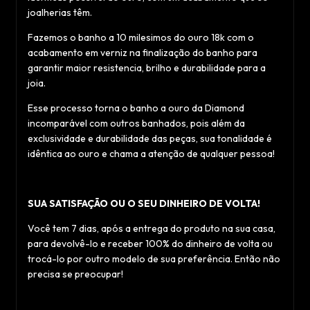
joalherias têm.
Fazemos o banho a 10 milesimos do ouro 18k com o
acabamento em verniz na finalização do banho para
garantir maior resistencia, brilho e durabilidade para a
joia.
Esse processo torna o banho a ouro da Diamond
incomparável com outros banhados, pois além da
exclusividade e durabilidade das peças, sua tonalidade é
idêntica ao ouro e chama a atenção de qualquer pessoa!
SUA SATISFAÇÃO OU O SEU DINHEIRO DE VOLTA!
Você tem 7 dias, após a entrega do produto na sua casa,
para devolvê-lo e receber 100% do dinheiro de volta ou
trocá-lo por outro modelo de sua preferência. Então não
precisa se preocupar!