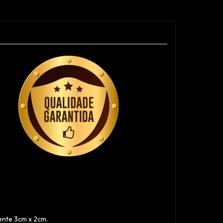
ente 3cm x 2cm.