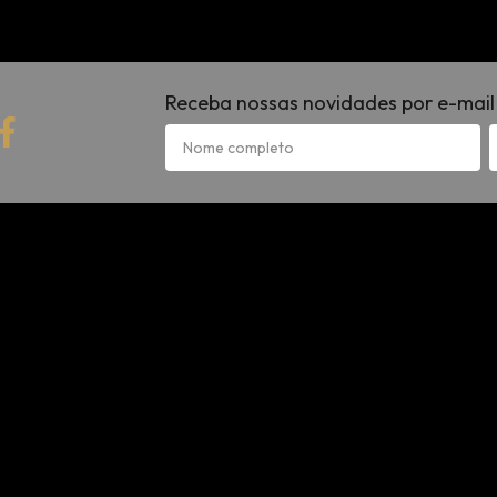
Receba nossas novidades por e-mail