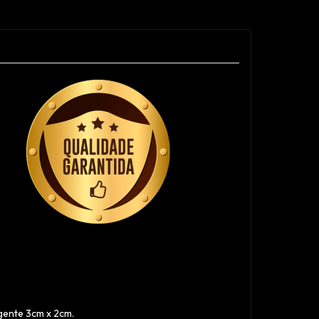
gente 3cm x 2cm.