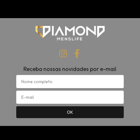
Receba nossas novidades por e-mail