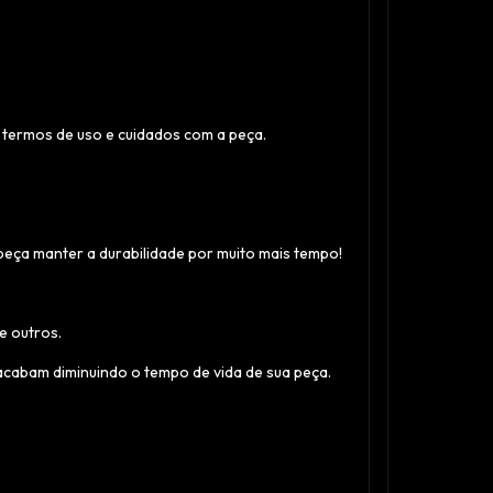
s termos de uso e cuidados com a peça.
eça manter a durabilidade por muito mais tempo!
e outros.
acabam diminuindo o tempo de vida de sua peça.