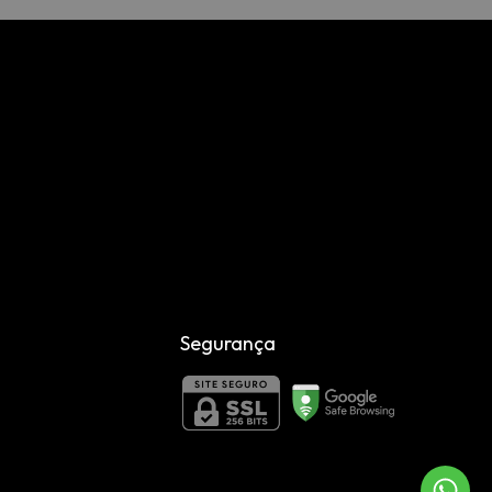
Segurança