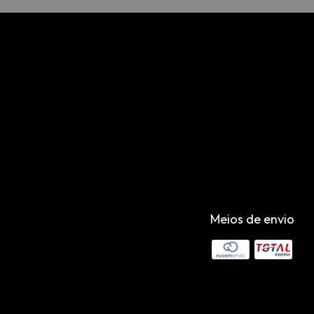
Meios de envio