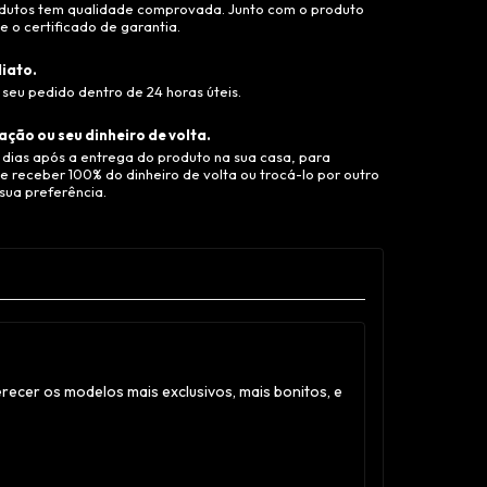
dutos tem qualidade comprovada. Junto com o produto
 o certificado de garantia.
iato.
seu pedido dentro de 24 horas úteis.
ação ou seu dinheiro de volta.
 dias após a entrega do produto na sua casa, para
e receber 100% do dinheiro de volta ou trocá-lo por outro
sua preferência.
recer os modelos mais exclusivos, mais bonitos, e