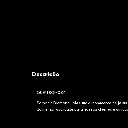
Descrição
QUEM SOMOS?
Somos a Diamond Joias, um e-commerce de
joia
da melhor qualidade para nossos clientes e amigo