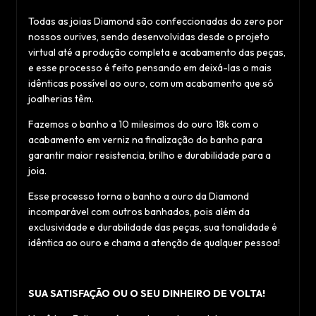
Todas as joias Diamond são confeccionadas do zero por
nossos ourives, sendo desenvolvidas desde o projeto
virtual até a produção completa e acabamento das peças,
e esse processo é feito pensando em deixá-las o mais
idênticas possível ao ouro, com um acabamento que só
joalherias têm.
Fazemos o banho a 10 milesimos do ouro 18k com o
acabamento em verniz na finalização do banho para
garantir maior resistencia, brilho e durabilidade para a
joia.
Esse processo torna o banho a ouro da Diamond
incomparável com outros banhados, pois além da
exclusividade e durabilidade das peças, sua tonalidade é
idêntica ao ouro e chama a atenção de qualquer pessoa!
SUA SATISFAÇÃO OU O SEU DINHEIRO DE VOLTA!