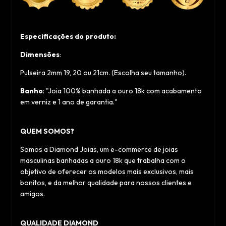
Especificações do produto:
Dimensões
:
Pulseira 2mm 19, 20 ou 21cm. (Escolha seu tamanho).
Banho
: "Joia 100% banhada a ouro 18k com acabamento
em verniz e 1 ano de garantia."
QUEM SOMOS?
Somos a Diamond Joias, um e-commerce de joias
masculinas banhadas a ouro 18k que trabalha com o
objetivo de oferecer os modelos mais exclusivos, mais
bonitos, e da melhor qualidade para nossos clientes e
amigos.
QUALIDADE DIAMOND