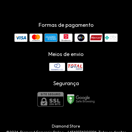
Formas de pagamento
Meios de envio
Segurança
Diamond Store