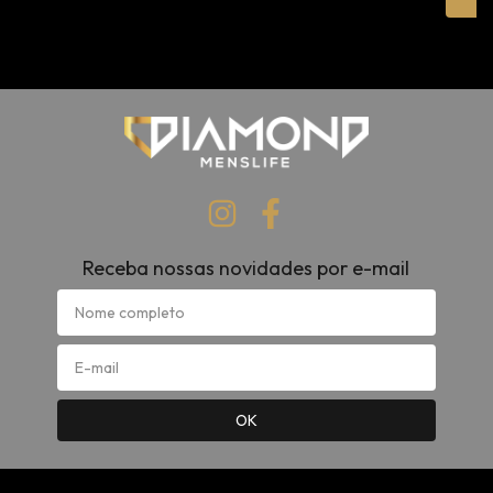
Receba nossas novidades por e-mail