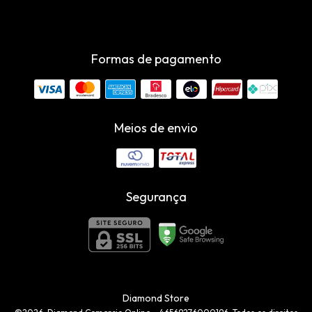
Formas de pagamento
Meios de envio
Segurança
Diamond Store