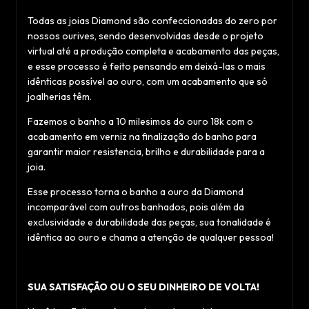
Todas as joias Diamond são confeccionadas do zero por
nossos ourives, sendo desenvolvidas desde o projeto
virtual até a produção completa e acabamento das peças,
e esse processo é feito pensando em deixá-las o mais
idênticas possível ao ouro, com um acabamento que só
joalherias têm.
Fazemos o banho a 10 milesimos do ouro 18k com o
acabamento em verniz na finalização do banho para
garantir maior resistencia, brilho e durabilidade para a
joia.
Esse processo torna o banho a ouro da Diamond
incomparável com outros banhados, pois além da
exclusividade e durabilidade das peças, sua tonalidade é
idêntica ao ouro e chama a atenção de qualquer pessoa!
SUA SATISFAÇÃO OU O SEU DINHEIRO DE VOLTA!