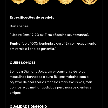
Especificações do produto:
Dimensões
:
Pulseira 2mm 19, 20 ou 21cm. (Escolha seu tamanho).
Banho
: "Joia 100% banhada a ouro 18k com acabamento
em verniz e 1 ano de garantia."
QUEM SOMOS?
Somos a Diamond Joias, um e-commerce de joias
masculinas banhadas a ouro 18k que trabalha com o
objetivo de oferecer os modelos mais exclusivos, mais
bonitos, e da melhor qualidade para nossos clientes e
amigos.
QUALIDADE DIAMOND