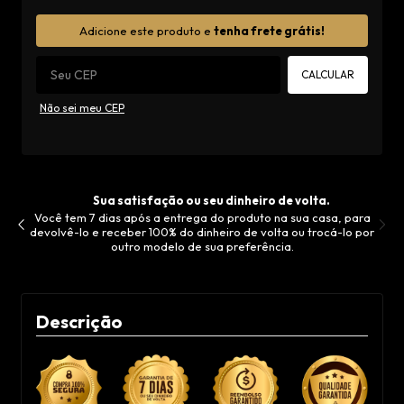
Alterar CEP
Adicione este produto e
tenha frete grátis!
CALCULAR
Não sei meu CEP
Sua satisfação ou seu dinheiro de volta.
Você tem 7 dias após a entrega do produto na sua casa, para
devolvê-lo e receber 100% do dinheiro de volta ou trocá-lo por
outro modelo de sua preferência.
Descrição